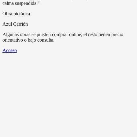
calma suspendida."
Obra pictórica
Azul Carrión
Algunas obras se pueden comprar online; el resto tienen precio
orientativo o bajo consulta.
Acceso